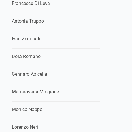
Francesco Di Leva
Antonia Truppo
Ivan Zerbinati
Dora Romano
Gennaro Apicella
Mariarosaria Mingione
Monica Nappo
Lorenzo Neri