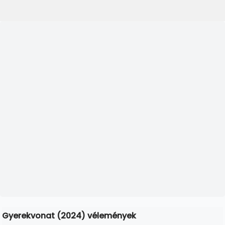
Gyerekvonat (2024) vélemények