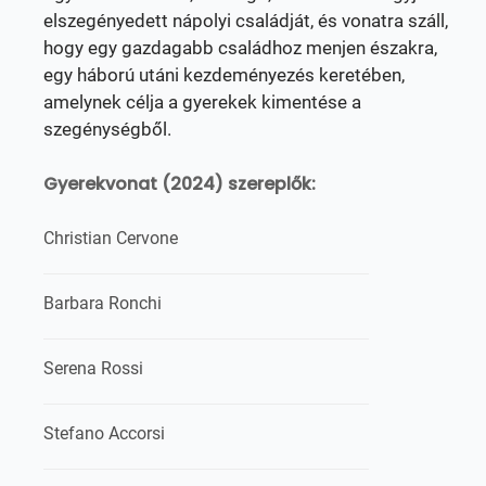
elszegényedett nápolyi családját, és vonatra száll,
hogy egy gazdagabb családhoz menjen északra,
egy háború utáni kezdeményezés keretében,
amelynek célja a gyerekek kimentése a
szegénységből.
Gyerekvonat (2024) szereplők:
Christian Cervone
Barbara Ronchi
Serena Rossi
Stefano Accorsi