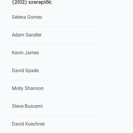
(2012) szereplők:
Selena Gomez
Adam Sandler
Kevin James
David Spade
Molly Shannon
Steve Buscemi
David Koechner