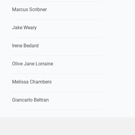
Marcus Scribner
Jake Weary
Irene Bedard
Olive Jane Lorraine
Melissa Chambers
Giancarlo Beltran