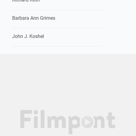
Barbara Ann Grimes
John J. Koshel