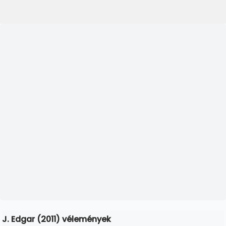
J. Edgar (2011) vélemények