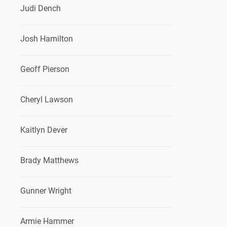
Judi Dench
Josh Hamilton
Geoff Pierson
Cheryl Lawson
Kaitlyn Dever
Brady Matthews
Gunner Wright
Armie Hammer