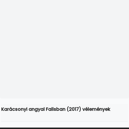
Karácsonyi angyal Fallsban (2017) vélemények