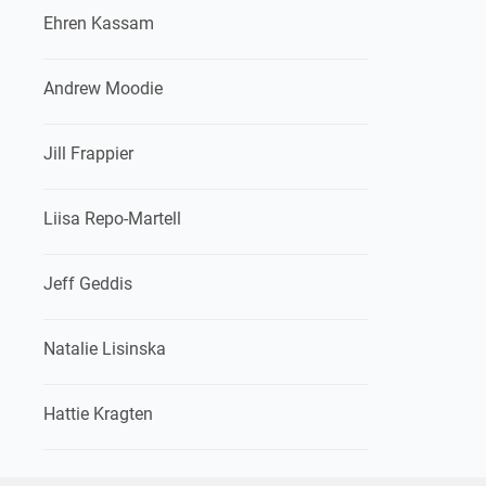
Ehren Kassam
Andrew Moodie
Jill Frappier
Liisa Repo-Martell
Jeff Geddis
Natalie Lisinska
Hattie Kragten