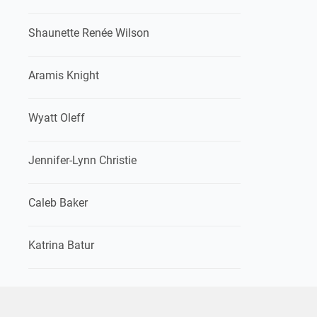
Shaunette Renée Wilson
Aramis Knight
Wyatt Oleff
Jennifer-Lynn Christie
Caleb Baker
Katrina Batur