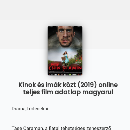
Kínok és imák közt (2019) online
teljes film adatlap magyarul
Dráma,Történelmi
Tase Caraman, a fiatal tehetséges zeneszerző