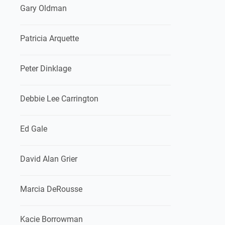
Gary Oldman
Patricia Arquette
Peter Dinklage
Debbie Lee Carrington
Ed Gale
David Alan Grier
Marcia DeRousse
Kacie Borrowman