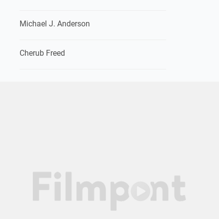
Michael J. Anderson
Cherub Freed