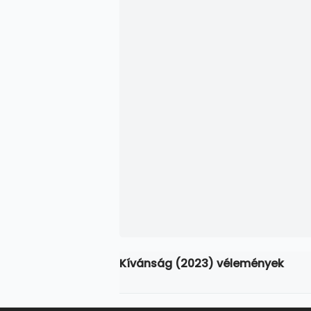
Kívánság (2023) vélemények