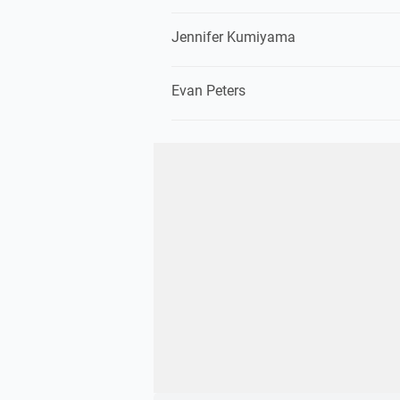
Jennifer Kumiyama
Evan Peters