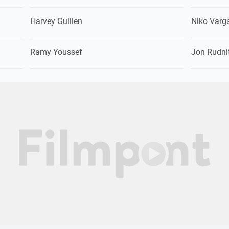
Harvey Guillen
Niko Varg
Ramy Youssef
Jon Rudni