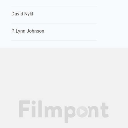
David Nykl
P. Lynn Johnson