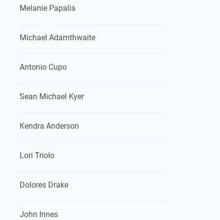
Melanie Papalia
Michael Adamthwaite
Antonio Cupo
Sean Michael Kyer
Kendra Anderson
Lori Triolo
Dolores Drake
John Innes