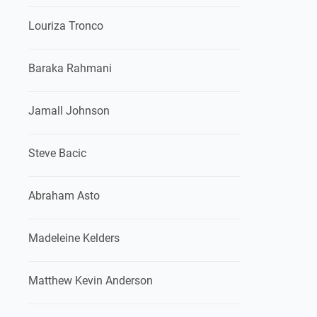
Louriza Tronco
Baraka Rahmani
Jamall Johnson
Steve Bacic
Abraham Asto
Madeleine Kelders
Matthew Kevin Anderson