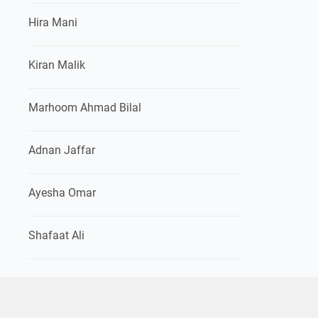
Hira Mani
Kiran Malik
Marhoom Ahmad Bilal
Adnan Jaffar
Ayesha Omar
Shafaat Ali