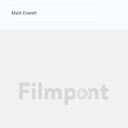
Mark Everett