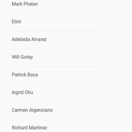
Mark Phelan
Eliot
Adelaida Alvarez
Will Gotay
Patrick Baca
Ingrid Oliu
Carmen Argenziano
Richard Martinez