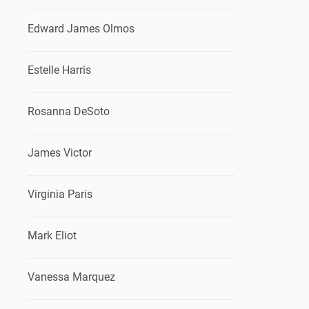
Edward James Olmos
Estelle Harris
Rosanna DeSoto
James Victor
Virginia Paris
Mark Eliot
Vanessa Marquez