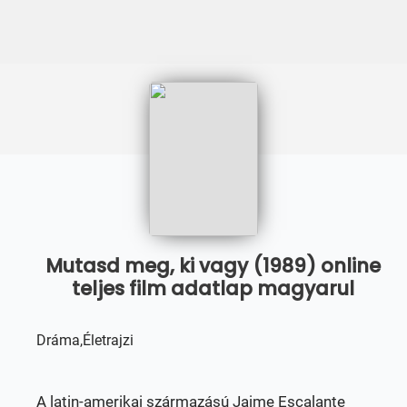
Mutasd meg, ki vagy (1989) online
teljes film adatlap magyarul
Dráma,Életrajzi
A latin-amerikai származású Jaime Escalante