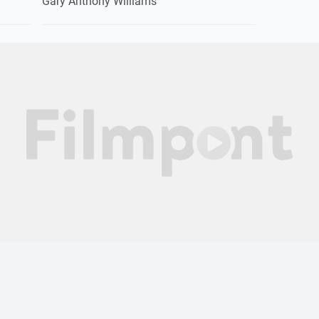
Gary Anthony Williams