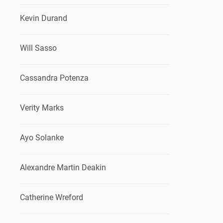
Kevin Durand
Will Sasso
Cassandra Potenza
Verity Marks
Ayo Solanke
Alexandre Martin Deakin
Catherine Wreford