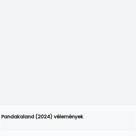
Pandakaland (2024) vélemények