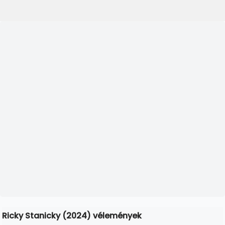
Ricky Stanicky (2024) vélemények