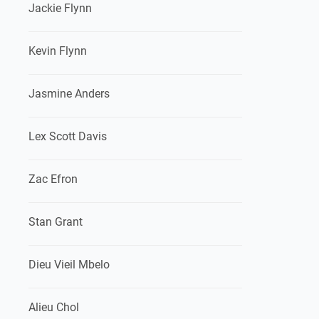
Jackie Flynn
Kevin Flynn
Jasmine Anders
Lex Scott Davis
Zac Efron
Stan Grant
Dieu Vieil Mbelo
Alieu Chol