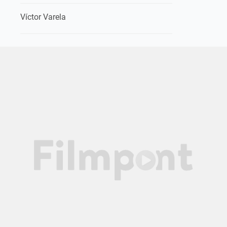
Víctor Varela