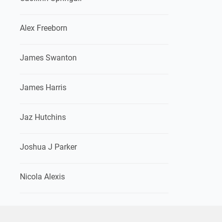
Alex Freeborn
James Swanton
James Harris
Jaz Hutchins
Joshua J Parker
Nicola Alexis