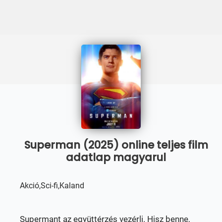
Superman (2025) online teljes film
adatlap magyarul
Akció,Sci-fi,Kaland
Supermant az együttérzés vezérli. Hisz benne,