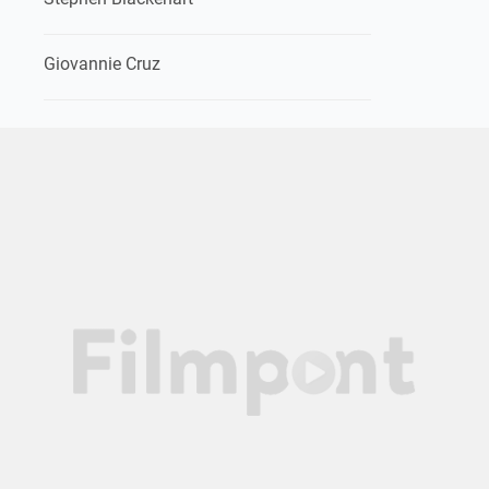
Giovannie Cruz