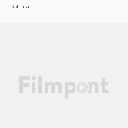
Kati Lázár