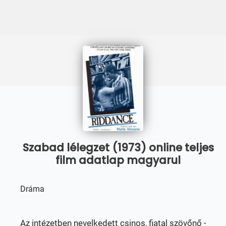
Szabad lélegzet (1973) online teljes
film adatlap magyarul
Dráma
Az intézetben nevelkedett csinos, fiatal szövőnő -