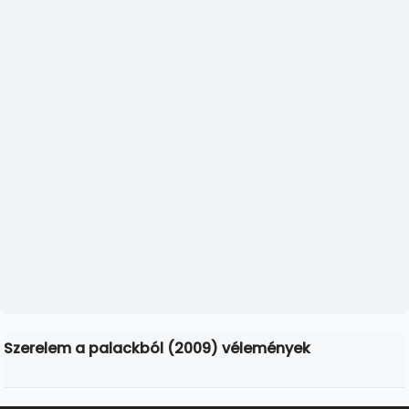
Szerelem a palackból (2009) vélemények