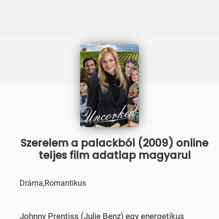
Szerelem a palackból (2009) online
teljes film adatlap magyarul
Dráma,Romantikus
Johnny Prentiss (Julie Benz) egy energetikus