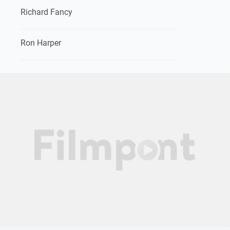
Richard Fancy
Ron Harper