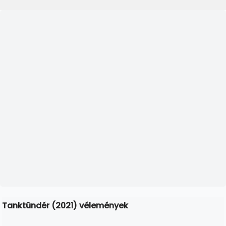
Tanktündér (2021) vélemények