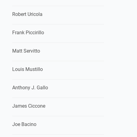
Robert Uricola
Frank Piccirillo
Matt Servitto
Louis Mustillo
Anthony J. Gallo
James Ciccone
Joe Bacino