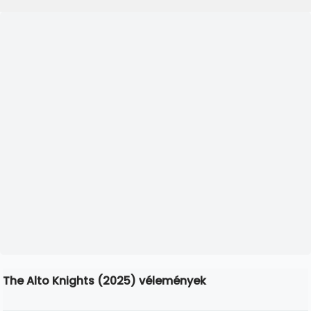
The Alto Knights (2025) vélemények