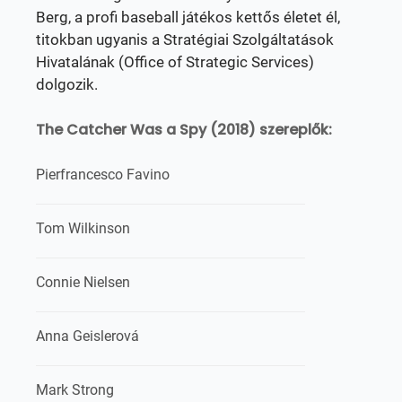
Berg, a profi baseball játékos kettős életet él,
titokban ugyanis a Stratégiai Szolgáltatások
Hivatalának (Office of Strategic Services)
dolgozik.
The Catcher Was a Spy (2018) szereplők:
Pierfrancesco Favino
Tom Wilkinson
Connie Nielsen
Anna Geislerová
Mark Strong