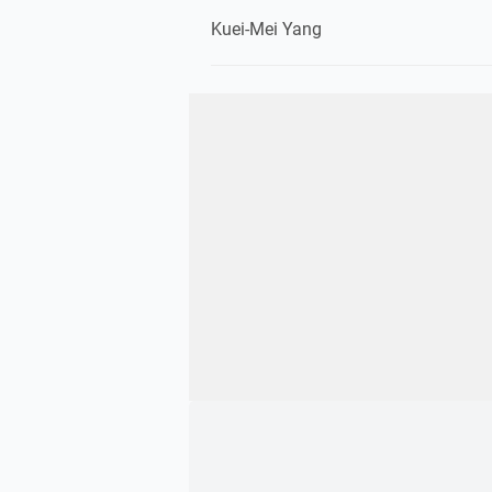
Kuei-Mei Yang