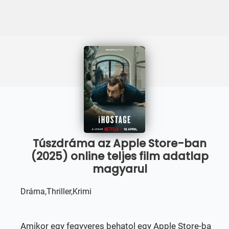
Túszdráma az Apple Store-ban
(2025) online teljes film adatlap
magyarul
Dráma,Thriller,Krimi
Amikor egy fegyveres behatol egy Apple Store-ba