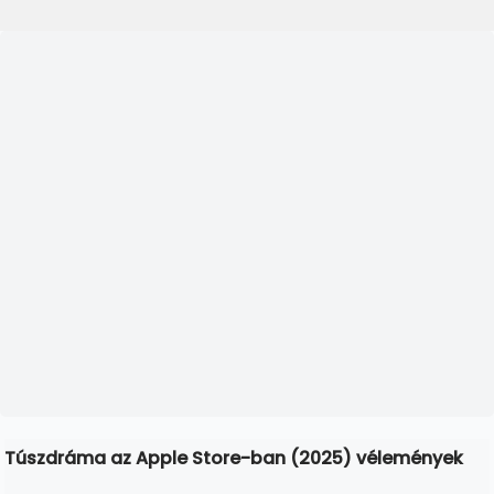
Túszdráma az Apple Store-ban (2025) vélemények