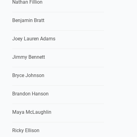
Nathan Fillion
Benjamin Bratt
Joey Lauren Adams
Jimmy Bennett
Bryce Johnson
Brandon Hanson
Maya McLaughlin
Ricky Ellison