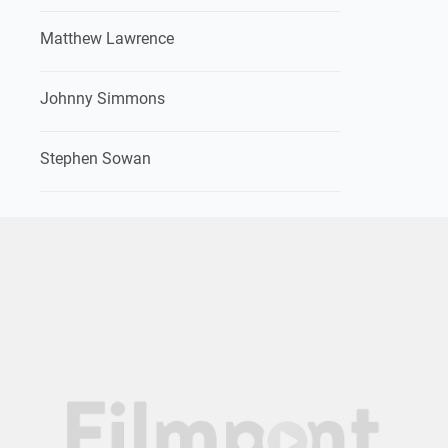
Matthew Lawrence
Johnny Simmons
Stephen Sowan