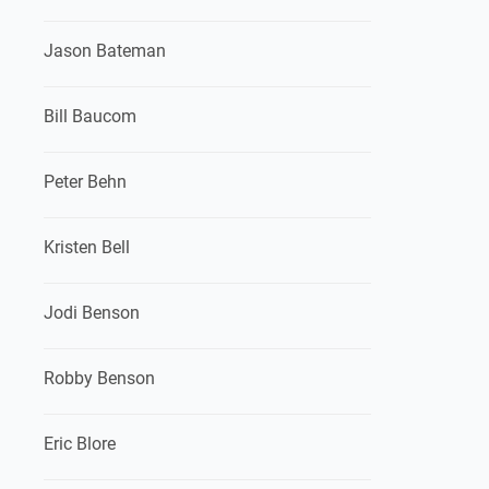
Jason Bateman
Bill Baucom
Peter Behn
Kristen Bell
Jodi Benson
Robby Benson
Eric Blore