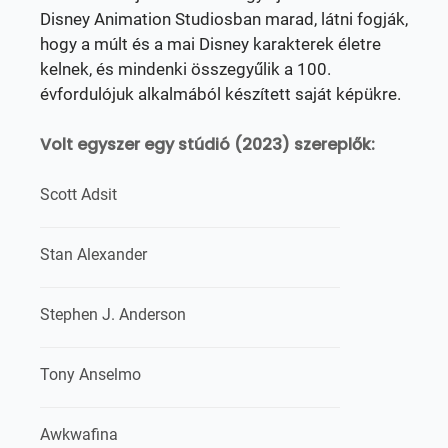
Disney Animation Studiosban marad, látni fogják,
hogy a múlt és a mai Disney karakterek életre
kelnek, és mindenki összegyűlik a 100.
évfordulójuk alkalmából készített saját képükre.
Volt egyszer egy stúdió (2023) szereplők:
Scott Adsit
Stan Alexander
Stephen J. Anderson
Tony Anselmo
Awkwafina