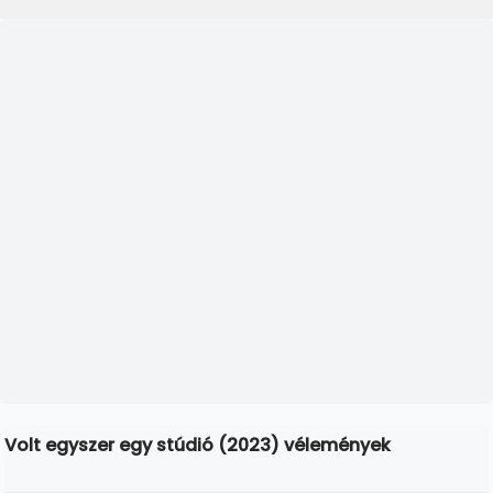
Volt egyszer egy stúdió (2023) vélemények