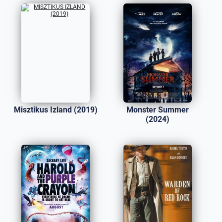
Misztikus Izland (2019)
Monster Summer
(2024)