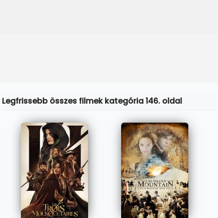
Legfrissebb összes filmek kategória 146. oldal