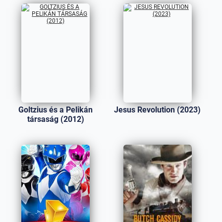
Goltzius és a Pelikán
Jesus Revolution (2023)
társaság (2012)