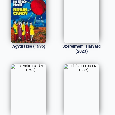
Agydrazsé (1996)
Szerelmem, Harvard
(2023)