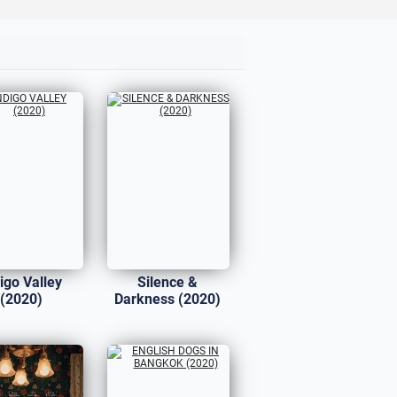
igo Valley
Silence &
(2020)
Darkness (2020)