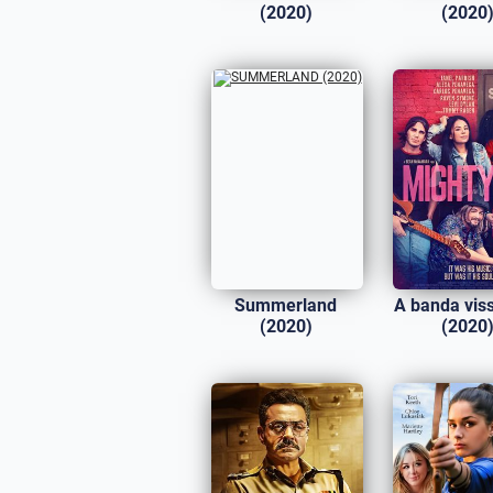
(2020)
(2020
Summerland
A banda viss
(2020)
(2020